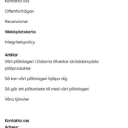
Kontakta oss
Offertförfrågan
Recensioner
Webbplatskarta
Integritetspolicy
Artiklar
Vårt plåtslageri i Dalarna tillverkar skräddarsydda
plåtprodukter
Så kan vårt plåtslageri hjälpa dig
Så går ett plåtarbete till med vårt plåtslageri
Våra tjänster
Kontakta oss
Adress: