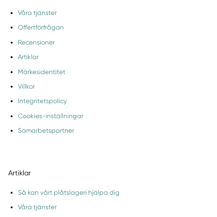
Våra tjänster
Offertförfrågan
Recensioner
Artiklar
Märkesidentitet
Villkor
Integritetspolicy
Cookies-inställningar
Samarbetspartner
Artiklar
Så kan vårt plåtslageri hjälpa dig
Våra tjänster