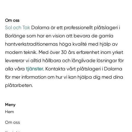
Om oss
Sol och Tak
Dalarna är ett professionellt plåtslageri i
Borlänge som har en vision att bevara de gamla
hantverkstraditionernas höga kvalité med hjälp av
modern teknik. Med över 30 års erfarenhet inom yrket
levererar vi alltid hållbara och långlivade lösningar för
alla våra
tjänster
. Kontakta vårt plåtslageri i Dalarna
för mer information om hur vi kan hjälpa dig med dina
plåtarbeten.
Meny
Hem
Om oss