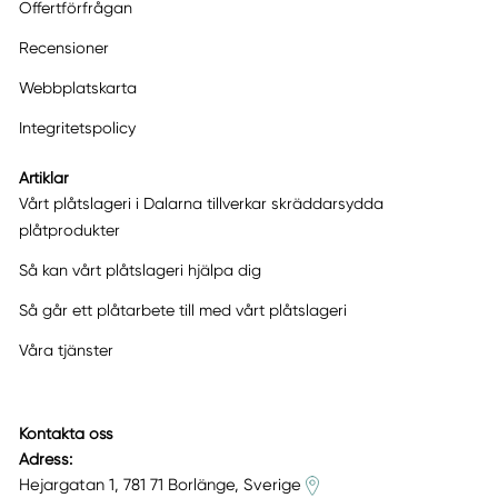
Offertförfrågan
Recensioner
Webbplatskarta
Integritetspolicy
Artiklar
Vårt plåtslageri i Dalarna tillverkar skräddarsydda
plåtprodukter
Så kan vårt plåtslageri hjälpa dig
Så går ett plåtarbete till med vårt plåtslageri
Våra tjänster
Kontakta oss
Adress:
Hejargatan 1, 781 71 Borlänge, Sverige