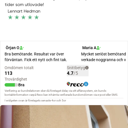
tider som utlovade!
Lennart Hedman