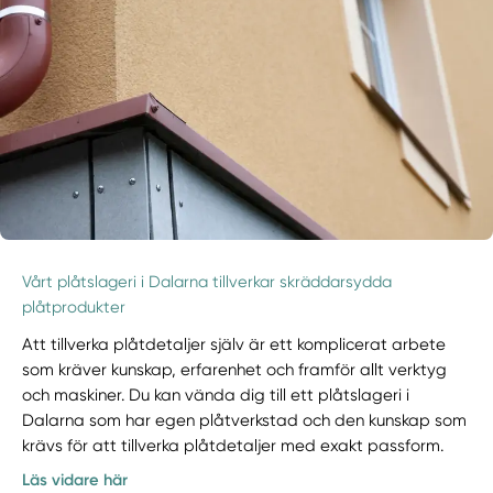
Vårt plåtslageri i Dalarna tillverkar skräddarsydda
plåtprodukter
Att tillverka plåtdetaljer själv är ett komplicerat arbete
som kräver kunskap, erfarenhet och framför allt verktyg
och maskiner. Du kan vända dig till ett plåtslageri i
Dalarna som har egen plåtverkstad och den kunskap som
krävs för att tillverka plåtdetaljer med exakt passform.
Läs vidare här