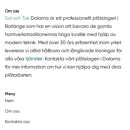
Om oss
Sol och Tak
Dalarna är ett professionellt plåtslageri i
Borlänge som har en vision att bevara de gamla
hantverkstraditionernas höga kvalité med hjälp av
modern teknik. Med över 30 års erfarenhet inom yrket
levererar vi alltid hållbara och långlivade lösningar för
alla våra
tjänster
. Kontakta vårt plåtslageri i Dalarna
för mer information om hur vi kan hjälpa dig med dina
plåtarbeten.
Meny
Hem
Om oss
Kontakta oss