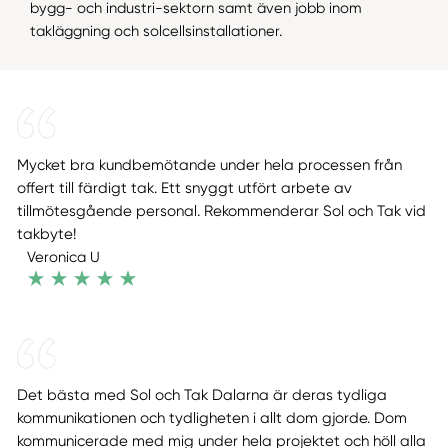
bygg- och industri-sektorn samt även jobb inom
takläggning och solcellsinstallationer.
Mycket bra kundbemötande under hela processen från
offert till färdigt tak. Ett snyggt utfört arbete av
tillmötesgående personal. Rekommenderar Sol och Tak vid
takbyte!
Veronica U
Det bästa med Sol och Tak Dalarna är deras tydliga
kommunikationen och tydligheten i allt dom gjorde. Dom
kommunicerade med mig under hela projektet och höll alla