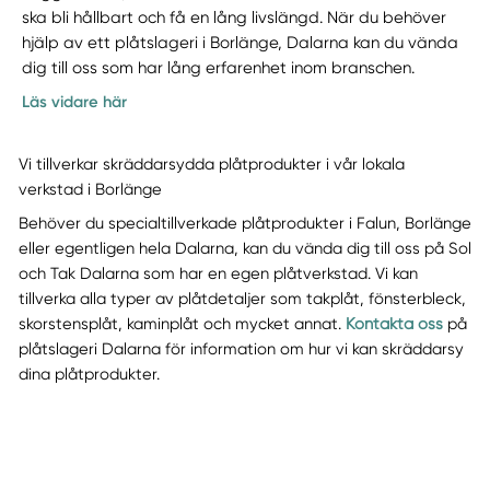
ska bli hållbart och få en lång livslängd. När du behöver
hjälp av ett plåtslageri i Borlänge, Dalarna kan du vända
dig till oss som har lång erfarenhet inom branschen.
Läs vidare här
Vi tillverkar skräddarsydda plåtprodukter i vår lokala
verkstad i Borlänge
Behöver du specialtillverkade plåtprodukter i Falun, Borlänge
eller egentligen hela Dalarna, kan du vända dig till oss på Sol
och Tak Dalarna som har en egen plåtverkstad. Vi kan
tillverka alla typer av plåtdetaljer som takplåt, fönsterbleck,
skorstensplåt, kaminplåt och mycket annat.
Kontakta oss
på
plåtslageri Dalarna för information om hur vi kan skräddarsy
dina plåtprodukter.