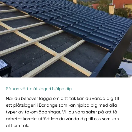
Så kan vårt plåtslageri hjälpa dig
När du behöver lägga om ditt tak kan du vända dig till
ett plåtslageri i Borlänge som kan hjälpa dig med alla
typer av takomläggningar. Vill du vara säker på att få
arbetet korrekt utfört kan du vända dig till oss som kan
allt om tak.