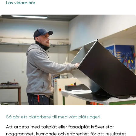
Läs vidare här
Så går ett plåtarbete till med vårt plåtslageri
Att arbeta med takplåt eller fasadplåt kräver stor
noggrannhet, kunnande och erfarenhet för att resultatet